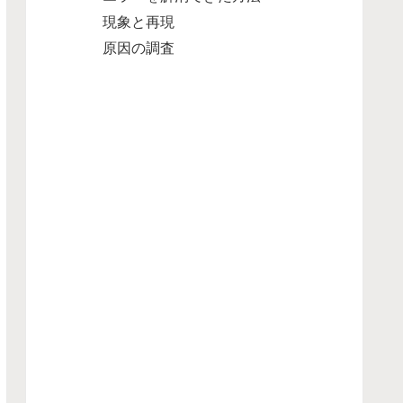
現象と再現
原因の調査