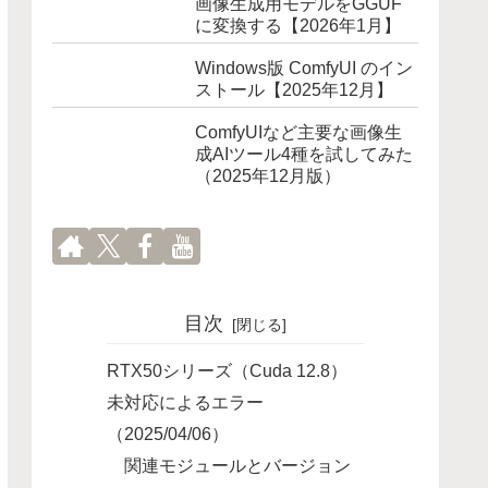
画像生成用モデルをGGUF
に変換する【2026年1月】
Windows版 ComfyUI のイン
ストール【2025年12月】
ComfyUIなど主要な画像生
成AIツール4種を試してみた
（2025年12月版）
目次
RTX50シリーズ（Cuda 12.8）
未対応によるエラー
（2025/04/06）
関連モジュールとバージョン