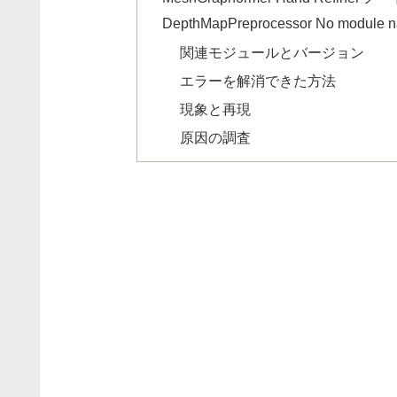
DepthMapPreprocessor No module 
関連モジュールとバージョン
エラーを解消できた方法
現象と再現
原因の調査