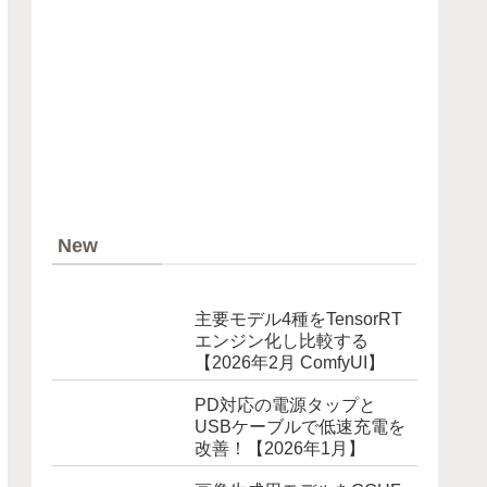
New
主要モデル4種をTensorRT
エンジン化し比較する
【2026年2月 ComfyUI】
PD対応の電源タップと
USBケーブルで低速充電を
改善！【2026年1月】