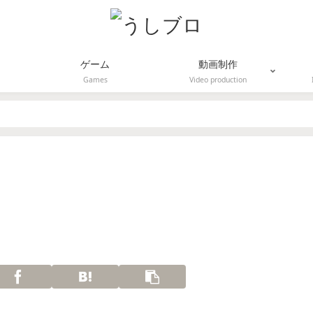
ゲーム
動画制作
Games
Video production