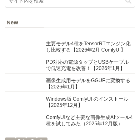
New
主要モデル4種をTensorRTエンジン化
し比較する【2026年2月 ComfyUI】
PD対応の電源タップとUSBケーブル
で低速充電を改善！【2026年1月】
画像生成用モデルをGGUFに変換する
【2026年1月】
Windows版 ComfyUI のインストール
【2025年12月】
ComfyUIなど主要な画像生成AIツール4
種を試してみた（2025年12月版）