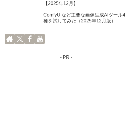
【2025年12月】
ComfyUIなど主要な画像生成AIツール4
種を試してみた（2025年12月版）
- PR -