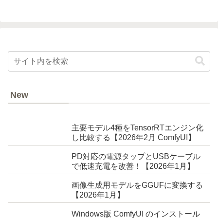
へ
New
主要モデル4種をTensorRTエンジン化
し比較する【2026年2月 ComfyUI】
PD対応の電源タップとUSBケーブル
で低速充電を改善！【2026年1月】
画像生成用モデルをGGUFに変換する
【2026年1月】
Windows版 ComfyUI のインストール