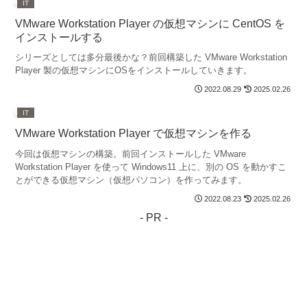
IT
VMware Workstation Player の仮想マシンに CentOS を
インストールする
シリーズとしては多分最後かな？前回構築した VMware Workstation
Player 製の仮想マシンにOSをインストールしていきます。
2022.08.29
2025.02.26
IT
VMware Workstation Player で仮想マシンを作る
今回は仮想マシンの構築。前回インストールした VMware
Workstation Player を使って Windows11 上に、別の OS を動かすこ
とができる仮想マシン（仮想パソコン）を作ってみます。
2022.08.23
2025.02.26
- PR -