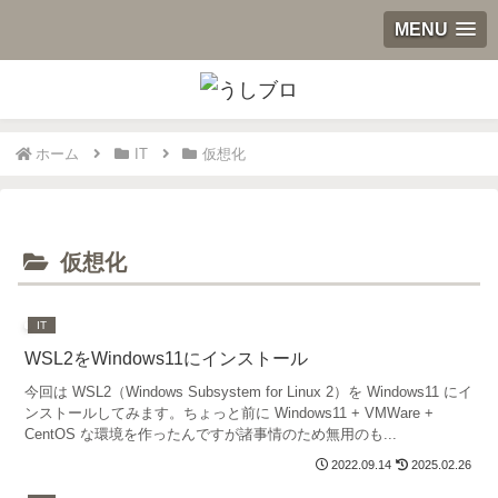
MENU
ホーム
IT
仮想化
仮想化
IT
WSL2をWindows11にインストール
今回は WSL2（Windows Subsystem for Linux 2）を Windows11 にイ
ンストールしてみます。ちょっと前に Windows11 + VMWare +
CentOS な環境を作ったんですが諸事情のため無用のも...
2022.09.14
2025.02.26