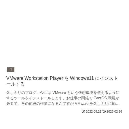
IT
VMware Workstation Player を Windows11 にインスト
ールする
久しぶりのブログ。今回は VMware という仮想環境を使えるように
するツールをインストールします。お仕事の関係で CentOS 環境が
必要で、その前段の作業になるんですが VMware を久しぶりに触る
ということもありまして、せっかくなの...
2022.08.21
2025.02.26