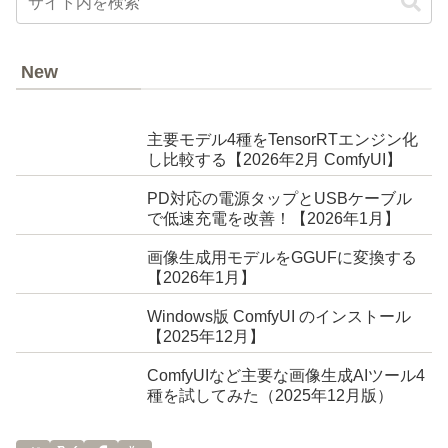
New
主要モデル4種をTensorRTエンジン化
し比較する【2026年2月 ComfyUI】
PD対応の電源タップとUSBケーブル
で低速充電を改善！【2026年1月】
画像生成用モデルをGGUFに変換する
【2026年1月】
Windows版 ComfyUI のインストール
【2025年12月】
ComfyUIなど主要な画像生成AIツール4
種を試してみた（2025年12月版）