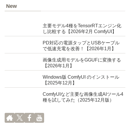
New
主要モデル4種をTensorRTエンジン化
し比較する【2026年2月 ComfyUI】
PD対応の電源タップとUSBケーブル
で低速充電を改善！【2026年1月】
画像生成用モデルをGGUFに変換する
【2026年1月】
Windows版 ComfyUI のインストール
【2025年12月】
ComfyUIなど主要な画像生成AIツール4
種を試してみた（2025年12月版）