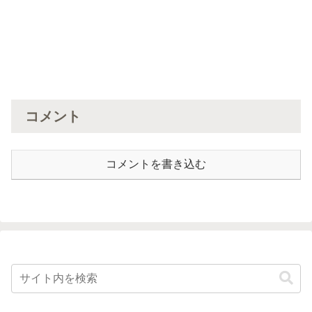
コメント
コメントを書き込む