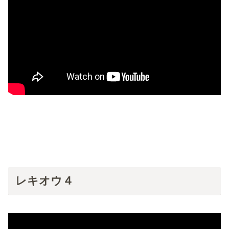
レキオウ４