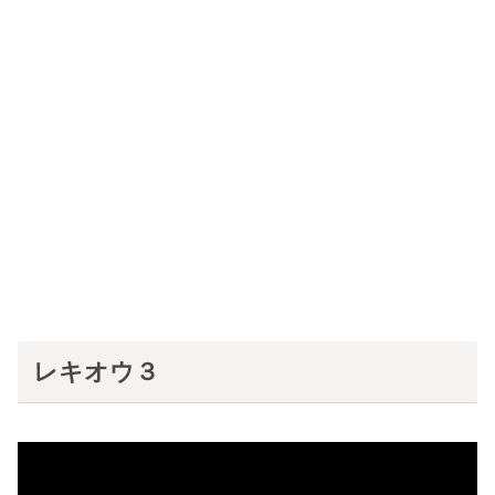
レキオウ３