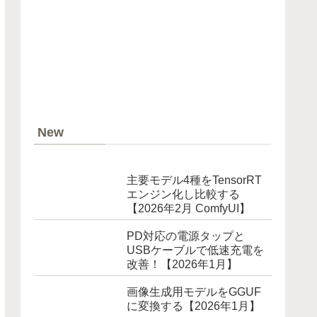
New
主要モデル4種をTensorRT
エンジン化し比較する
【2026年2月 ComfyUI】
PD対応の電源タップと
USBケーブルで低速充電を
改善！【2026年1月】
画像生成用モデルをGGUF
に変換する【2026年1月】