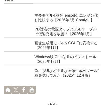
主要モデル4種をTensorRTエンジン化
し比較する【2026年2月 ComfyUI】
PD対応の電源タップとUSBケーブル
で低速充電を改善！【2026年1月】
画像生成用モデルをGGUFに変換する
【2026年1月】
Windows版 ComfyUI のインストール
【2025年12月】
ComfyUIなど主要な画像生成AIツール4
種を試してみた（2025年12月版）
- PR -