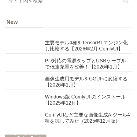
New
主要モデル4種をTensorRTエンジン化
し比較する【2026年2月 ComfyUI】
PD対応の電源タップとUSBケーブル
で低速充電を改善！【2026年1月】
画像生成用モデルをGGUFに変換する
【2026年1月】
Windows版 ComfyUI のインストール
【2025年12月】
ComfyUIなど主要な画像生成AIツール4
種を試してみた（2025年12月版）