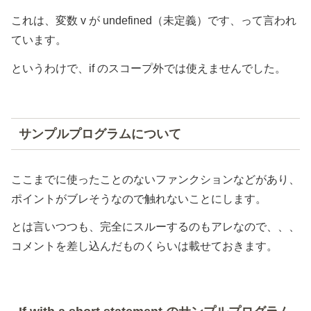
これは、変数 v が undefined（未定義）です、って言われ
ています。
というわけで、if のスコープ外では使えませんでした。
サンプルプログラムについて
ここまでに使ったことのないファンクションなどがあり、
ポイントがブレそうなので触れないことにします。
とは言いつつも、完全にスルーするのもアレなので、、、
コメントを差し込んだものくらいは載せておきます。