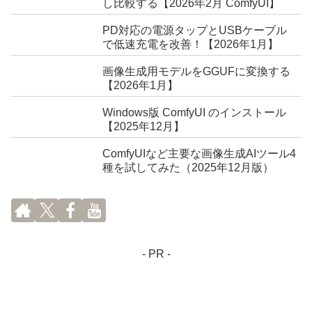
し比較する【2026年2月 ComfyUI】
PD対応の電源タップとUSBケーブル
で低速充電を改善！【2026年1月】
画像生成用モデルをGGUFに変換する
【2026年1月】
Windows版 ComfyUI のインストール
【2025年12月】
ComfyUIなど主要な画像生成AIツール4
種を試してみた（2025年12月版）
- PR -