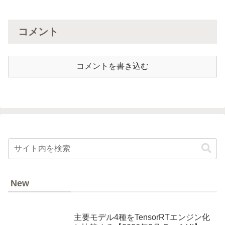
コメント
コメントを書き込む
New
主要モデル4種をTensorRTエンジン化