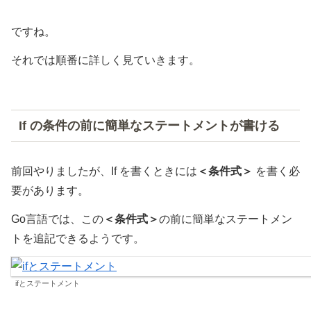
ですね。
それでは順番に詳しく見ていきます。
If の条件の前に簡単なステートメントが書ける
前回やりましたが、If を書くときには
＜条件式＞
を書く必
要があります。
Go言語では、この
＜条件式＞
の前に簡単なステートメン
トを追記できるようです。
ifとステートメント