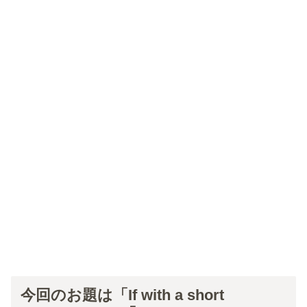
今回のお題は「If with a short