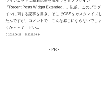
ヴィジェットに新着記事を表示できるプラグイン
「Recent Posts Widget Extended」。以前、このプラグ
インに関する記事を書き、そこでCSSをカスタマイズし
たんですが、コメントで「こんな感じにならないでしょ
うか～～？」とい...
2018.06.29
2021.09.14
- PR -