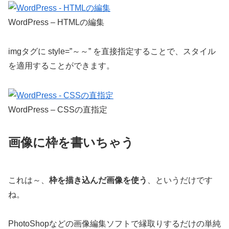
WordPress – HTMLの編集
imgタグに style=”～～” を直接指定することで、スタイル
を適用することができます。
WordPress – CSSの直指定
画像に枠を書いちゃう
これは～、
枠を描き込んだ画像を使う
、というだけです
ね。
PhotoShopなどの画像編集ソフトで縁取りするだけの単純