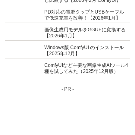
し比較する【2026年2月 ComfyUI】
PD対応の電源タップとUSBケーブル
で低速充電を改善！【2026年1月】
画像生成用モデルをGGUFに変換する
【2026年1月】
Windows版 ComfyUI のインストール
【2025年12月】
ComfyUIなど主要な画像生成AIツール4
種を試してみた（2025年12月版）
- PR -