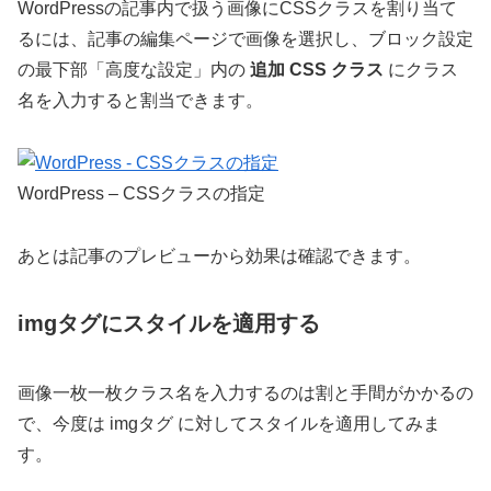
WordPressの記事内で扱う画像にCSSクラスを割り当て
るには、記事の編集ページで画像を選択し、ブロック設定
の最下部「高度な設定」内の
追加 CSS クラス
にクラス
名を入力すると割当できます。
WordPress – CSSクラスの指定
あとは記事のプレビューから効果は確認できます。
imgタグにスタイルを適用する
画像一枚一枚クラス名を入力するのは割と手間がかかるの
で、今度は imgタグ に対してスタイルを適用してみま
す。