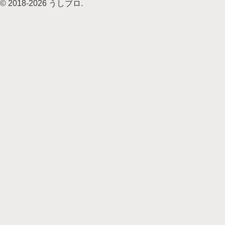
© 2018-2026 うしブロ.