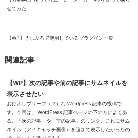
せてみた
【WP】うしぶろで使用しているプラグイン一覧
関連記事
【WP】次の記事や前の記事にサムネイルを
表示させたい
おひさしブリーフ（？）な Wordpress 記事の投稿で
す。今回は、 WordPress 記事ページの下の方によくあ
る、「次の記事」や「前の記事」のリンク、これにサム
ネイル（アイキャッチ画像）を追加で表示したかったの