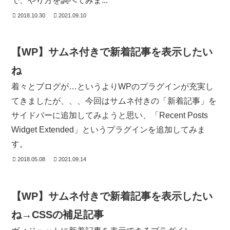
で、やり方を調べてみま...
2018.10.30
2021.09.10
【WP】サムネ付きで新着記事を表示したい
ね
着々とブログが…というよりWPのプラグインが充実し
てきましたが、、、今回はサムネ付きの「新着記事」を
サイドバーに追加してみようと思い、「Recent Posts
Widget Extended」というプラグインを追加してみま
す。
2018.05.08
2021.09.14
【WP】サムネ付きで新着記事を表示したい
ね→CSSの補足記事