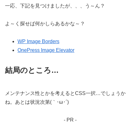
一応、下記を見つけましたが、、、う～ん？
よ～く探せば何かしらあるかな～？
WP Image Borders
OnePress Image Elevator
結局のところ…
メンテナンス性とかを考えるとCSS一択…でしょうか
ね。あとは状況次第(｀･ω･´)
- PR -