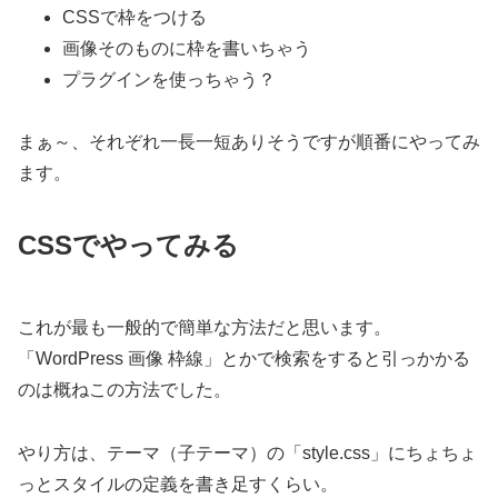
CSSで枠をつける
画像そのものに枠を書いちゃう
プラグインを使っちゃう？
まぁ～、それぞれ一長一短ありそうですが順番にやってみ
ます。
CSSでやってみる
これが最も一般的で簡単な方法だと思います。
「WordPress 画像 枠線」とかで検索をすると引っかかる
のは概ねこの方法でした。
やり方は、テーマ（子テーマ）の「style.css」にちょちょ
っとスタイルの定義を書き足すくらい。