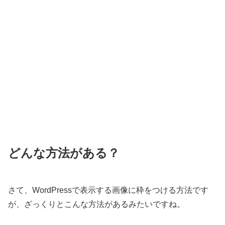
どんな方法がある？
さて、WordPressで表示する画像に枠をつける方法です
が、ざっくりとこんな方法があるみたいですね。