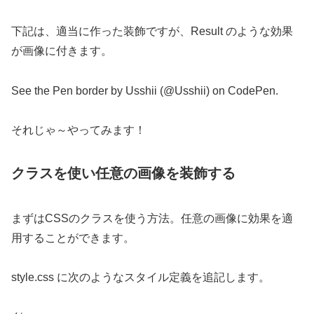
下記は、適当に作った装飾ですが、Result のような効果
が画像に付きます。
See the Pen border by Usshii (@Usshii) on CodePen.
それじゃ～やってみます！
クラスを使い任意の画像を装飾する
まずはCSSのクラスを使う方法。任意の画像に効果を適
用することができます。
style.css に次のようなスタイル定義を追記します。