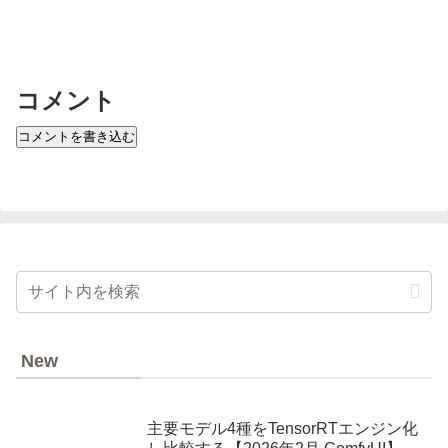
コメント
コメントを書き込む
New
主要モデル4種をTensorRTエンジン化