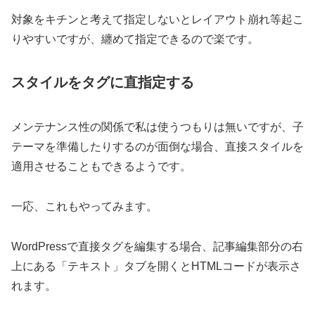
対象をキチンと考えて指定しないとレイアウト崩れ等起こ
りやすいですが、纏めて指定できるので楽です。
スタイルをタグに直指定する
メンテナンス性の関係で私は使うつもりは無いですが、子
テーマを準備したりするのが面倒な場合、直接スタイルを
適用させることもできるようです。
一応、これもやってみます。
WordPressで直接タグを編集する場合、記事編集部分の右
上にある「テキスト」タブを開くとHTMLコードが表示さ
れます。