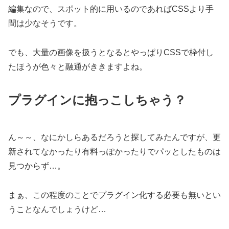
編集なので、スポット的に用いるのであればCSSより手
間は少なそうです。
でも、大量の画像を扱うとなるとやっぱりCSSで枠付し
たほうが色々と融通がききますよね。
プラグインに抱っこしちゃう？
ん～～、なにかしらあるだろうと探してみたんですが、更
新されてなかったり有料っぽかったりでパッとしたものは
見つからず…。
まぁ、この程度のことでプラグイン化する必要も無いとい
うことなんでしょうけど…