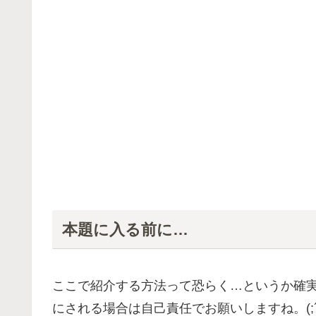
本題に入る前に…
ここで紹介する方法って恐らく…というか確
にされる場合は自己責任でお願いしますね。(;´・ω・`