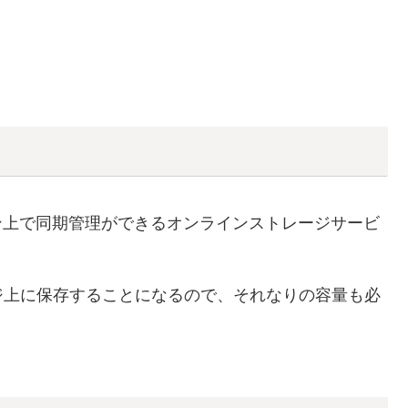
コン上で同期管理ができるオンラインストレージサービ
ジ上に保存することになるので、それなりの容量も必