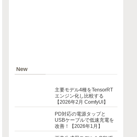
New
主要モデル4種をTensorRT
エンジン化し比較する
【2026年2月 ComfyUI】
PD対応の電源タップと
USBケーブルで低速充電を
改善！【2026年1月】