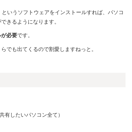
」というソフトウェアをインストールすれば、パソコ
ができるようになります。
ルが必要
です。
くらでも出てくるので割愛しますねっと。
る（共有したいパソコン全て）