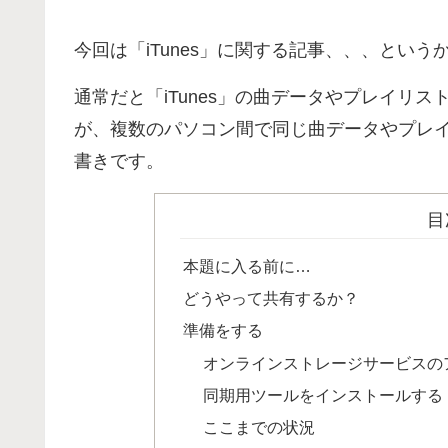
今回は「iTunes」に関する記事、、、とい
通常だと「iTunes」の曲データやプレイリ
が、複数のパソコン間で同じ曲データやプレ
書きです。
目
本題に入る前に…
どうやって共有するか？
準備をする
オンラインストレージサービスの
同期用ツールをインストールする
ここまでの状況