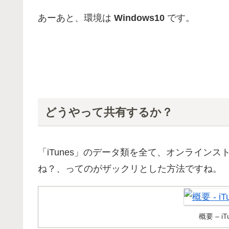
あーあと、環境は
Windows10
です。
どうやって共有するか？
「iTunes」のデータ類を全て、オンライン
ね？、ってのがザックリとした方法ですね。
概要 – 