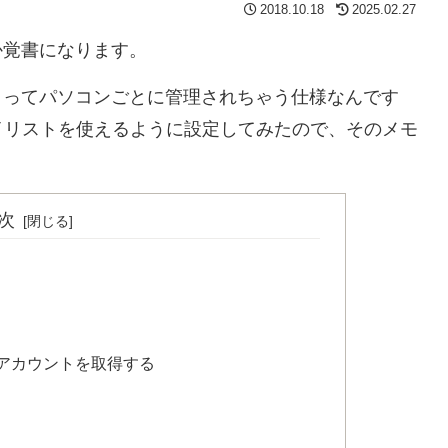
2018.10.18
2025.02.27
うか覚書になります。
ストってパソコンごとに管理されちゃう仕様なんです
イリストを使えるように設定してみたので、そのメモ
次
アカウントを取得する