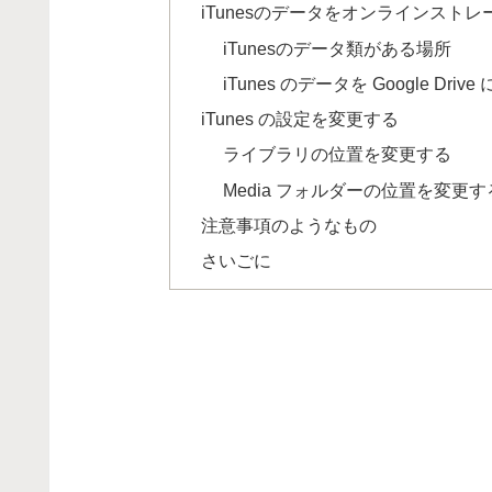
iTunesのデータをオンラインスト
iTunesのデータ類がある場所
iTunes のデータを Google Dri
iTunes の設定を変更する
ライブラリの位置を変更する
Media フォルダーの位置を変更す
注意事項のようなもの
さいごに