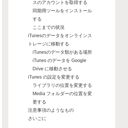
スのアカウントを取得する
同期用ツールをインストール
する
ここまでの状況
iTunesのデータをオンラインス
トレージに移動する
iTunesのデータ類がある場所
iTunes のデータを Google
Drive に移動させる
iTunes の設定を変更する
ライブラリの位置を変更する
Media フォルダーの位置を変
更する
注意事項のようなもの
さいごに