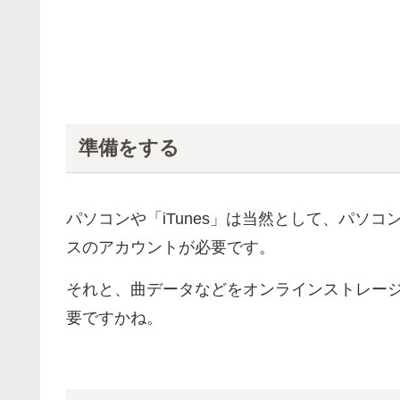
準備をする
パソコンや「iTunes」は当然として、パソ
スのアカウントが必要です。
それと、曲データなどをオンラインストレー
要ですかね。