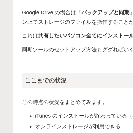
Google Drive の場合は「
バックアップと同期
ン上でストレージのファイルを操作すること
これは
共有したいパソコン全てにインストー
同期ツールのセットアップ方法もググればい
ここまでの状況
この時点の状況をまとめてみます。
iTunes のインストールが終わってい
オンラインストレージが利用できる