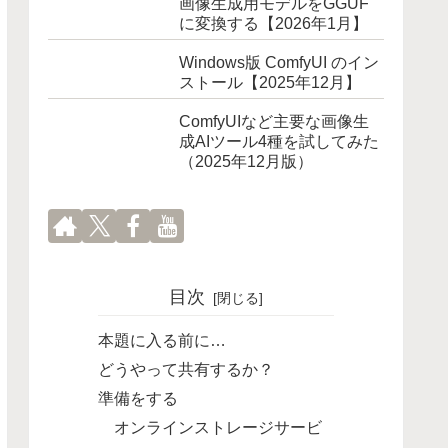
画像生成用モデルをGGUF
に変換する【2026年1月】
Windows版 ComfyUI のイン
ストール【2025年12月】
ComfyUIなど主要な画像生
成AIツール4種を試してみた
（2025年12月版）
目次
本題に入る前に…
どうやって共有するか？
準備をする
オンラインストレージサービ