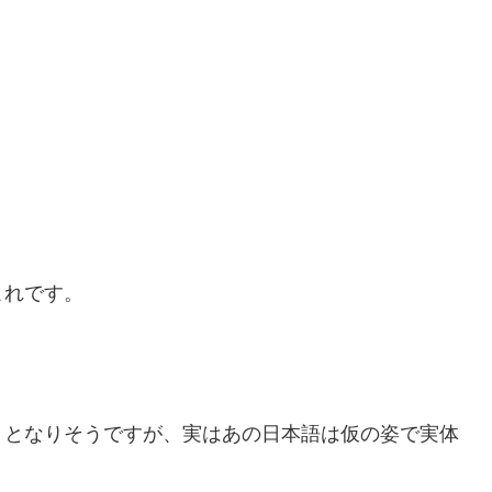
これです。
」となりそうですが、実はあの日本語は仮の姿で実体