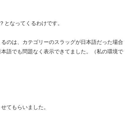
ねぇよ？となってくるわけです。
きるのは、カテゴリーのスラッグが日本語だった場合
日本語でも問題なく表示できてました。（私の環境で
させてもらいました。