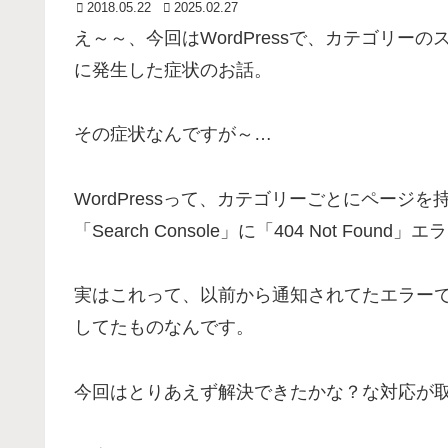
2018.05.22
2025.02.27
え～～、今回はWordPressで、カテゴリ
に発生した症状のお話。
その症状なんですが～…
WordPressって、カテゴリーごとにペー
「Search Console」に「404 Not Fo
実はこれって、以前から通知されてたエラー
してたものなんです。
今回はとりあえず解決できたかな？な対応が