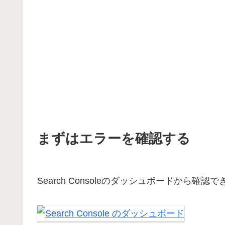
まずはエラーを確認する
Search Consoleのダッシュボードから