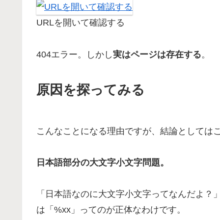
URLを開いて確認する
404エラー。しかし
実はページは存在する
。
原因を探ってみる
こんなことになる理由ですが、結論としては
日本語部分の大文字小文字問題。
「日本語なのに大文字小文字ってなんだよ？
は「%xx」ってのが正体なわけです。