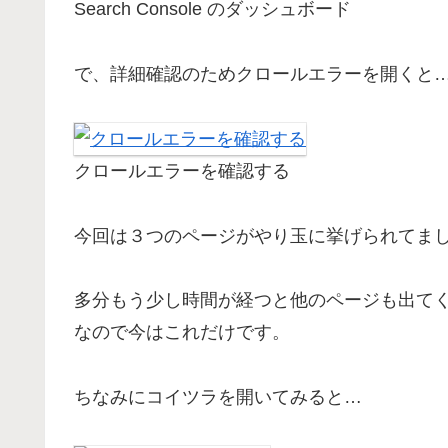
Search Console のダッシュボード
で、詳細確認のためクロールエラーを開くと
クロールエラーを確認する
今回は３つのページがやり玉に挙げられてま
多分もう少し時間が経つと他のページも出て
なので今はこれだけです。
ちなみにコイツラを開いてみると…