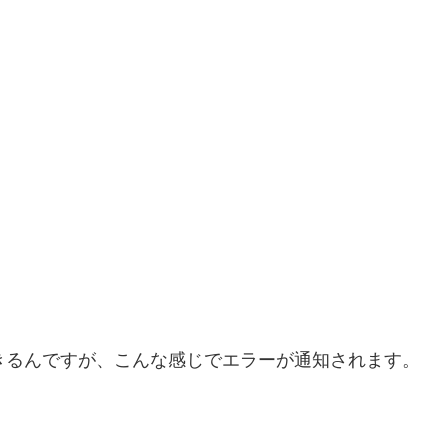
確認できるんですが、こんな感じでエラーが通知されます。