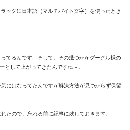
ーのスラッグに日本語（マルチバイト文字）を使ったとき
ジを持ってるんです。そして、その幾つかがグーグル様の
und」エラーとして上がってきたんですね～。
で気にはなってたんですが解決方法が見つからず保留
取れたので、忘れる前に記事に残しておきます。